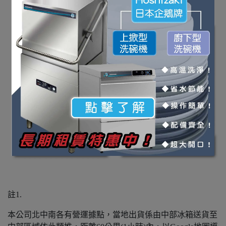
註1.
本公司北中南各有營運據點，當地出貨係由中部冰箱送貨至