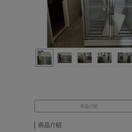
商品介紹
商品介紹