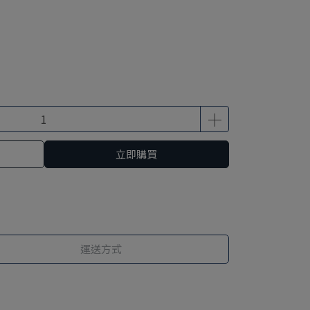
立即購買
運送方式