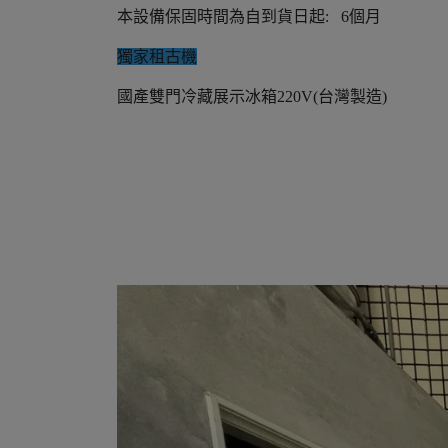
本設備保固時間為自到貨日起: 6個月
獨家租古機
國產雙門冷藏展示冰箱220V(台灣製造)