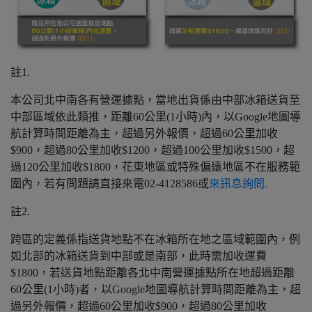
註1.
本公司北中南各有營運據點，當地出貨係由中部冰箱送貨至
中部區域依此類推，距離60公里(1小時)內，以Google地圖導
航計算時間距離為主，超過另外報價，超過60公里加收
$900，超過80公里加收$1200，超過100公里加收$1500，超
過120公里加收$1800，花東地區或特殊偏遠地區不在服務範
圍內，若有問題請直接來電02-4128586或
來訊息詢問.
註2.
跨區的定義係指送貨地點不在冰箱所在地之區域範圍內，例
如北部的冰箱送貨到中部或是南部，此時需加收運費
$1800，若送貨地點距離各北中南營運據點所在地超過距離
60公里(1小時)者，以Google地圖導航計算時間距離為主，超
過另外報價，超過60公里加收$900，超過80公里加收