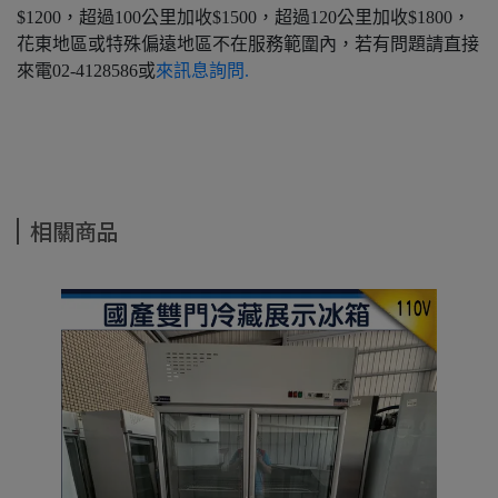
$1200，超過100公里加收$1500，超過120公里加收$1800，
花東地區或特殊偏遠地區不在服務範圍內，若有問題請直接
來電02-4128586或
來訊息詢問.
相關商品