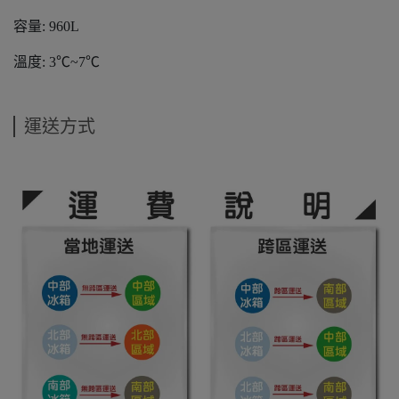
容量: 960L
溫度: 3℃~7℃
運送方式