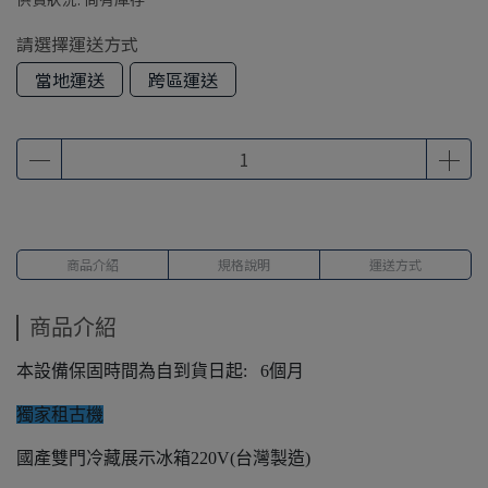
請選擇運送方式
當地運送
跨區運送
商品介紹
規格說明
運送方式
商品介紹
本設備保固時間為自到貨日起: 6個月
獨家租古機
國產雙門冷藏展示冰箱220V(台灣製造)