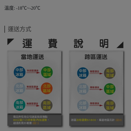
溫度: -18℃~-20℃
運送方式